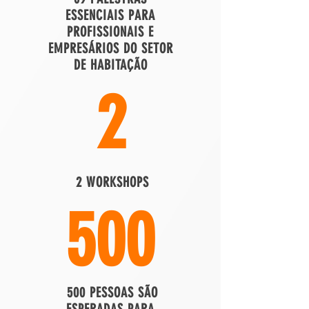
ESSENCIAIS PARA
PROFISSIONAIS E
EMPRESÁRIOS DO SETOR
DE HABITAÇÃO
2
2 WORKSHOPS
500
500 PESSOAS SÃO