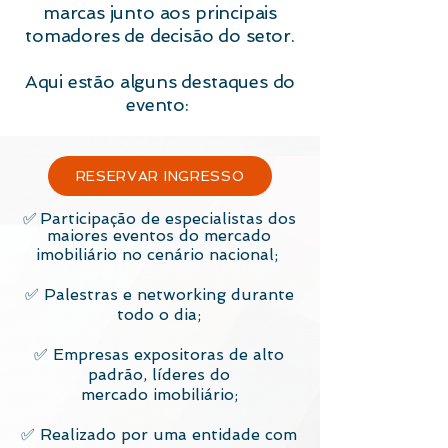
marcas junto aos principais
tomadores de decisão do setor.
Aqui estão alguns destaques do
evento:
RESERVAR INGRESSO
✅
Participação de especialistas dos
maiores eventos do mercado
imobiliário no cenário nacional;
✅ Palestras e networking durante
todo o dia;
✅ Empresas expositoras de alto
padrão, líderes do
mercado imobiliário;
✅ Realizado por uma entidade com