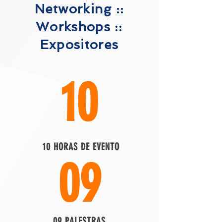
Networking ::
Workshops ::
Expositores
10
10 HORAS DE EVENTO
09
09 PALESTRAS