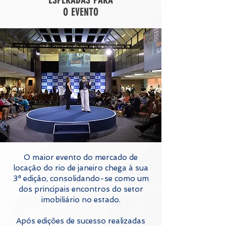
ESPERADAS PARA
O EVENTO
O maior evento do mercado de
locação do rio de janeiro chega à sua
3ª edição, consolidando-se como um
dos principais encontros do setor
imobiliário no estado.
Após edições de sucesso realizadas