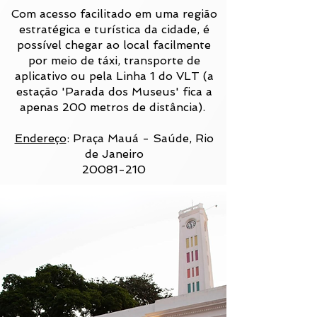
Com acesso facilitado em uma região
estratégica e turística da cidade, é
possível chegar ao local facilmente
por meio de táxi, transporte de
aplicativo ou pela Linha 1 do VLT (a
estação 'Parada dos Museus' fica a
apenas 200 metros de distância).
Endereço
: Praça Mauá - Saúde, Rio
de Janeiro
20081-210