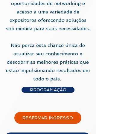
oportunidades de networking e
acesso a uma variedade de
expositores oferecendo soluções
sob medida para suas necessidades.
Não perca esta chance única de
atualizar seu conhecimento e
descobrir as melhores práticas que
estão impulsionando resultados em
todo o país.
PROGRAMAÇÃO
RESERVAR INGRESSO