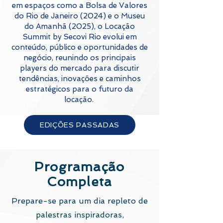
em espaços como a Bolsa de Valores
do Rio de Janeiro (2024) e o Museu
do Amanhã (2025), o Locação
Summit by Secovi Rio evolui em
conteúdo, público e oportunidades de
negócio, reunindo os principais
players do mercado para discutir
tendências, inovações e caminhos
estratégicos para o futuro da
locação.
EDIÇÕES PASSADAS
Programação
Completa
Prepare-se para um dia repleto de
palestras inspiradoras,