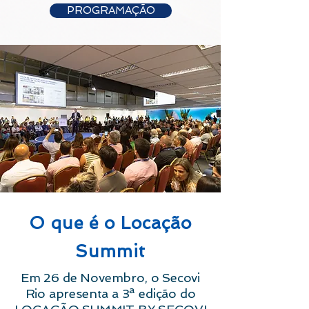
PROGRAMAÇÃO
O que é o Locação
Summit
Em 26 de Novembro, o Secovi
Rio apresenta a 3ª edição do