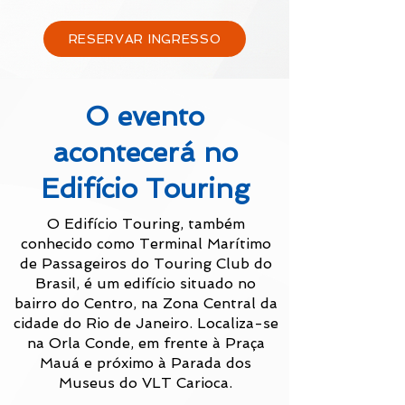
RESERVAR INGRESSO
O evento
acontecerá no
Edifício Touring
O Edifício Touring, também
conhecido como Terminal Marítimo
de Passageiros do Touring Club do
Brasil, é um edifício situado no
bairro do Centro, na Zona Central da
cidade do Rio de Janeiro. Localiza-se
na Orla Conde, em frente à Praça
Mauá e próximo à Parada dos
Museus do VLT Carioca.