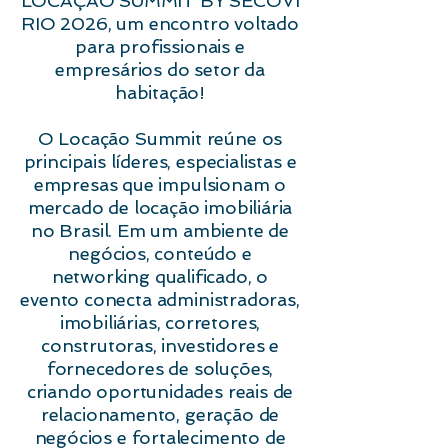
LOCAÇÃO SUMMIT BY SECOVI
RIO 2026, um encontro voltado
para profissionais e
empresários do setor da
habitação!
O Locação Summit reúne os
principais líderes, especialistas e
empresas que impulsionam o
mercado de locação imobiliária
no Brasil. Em um ambiente de
negócios, conteúdo e
networking qualificado, o
evento conecta administradoras,
imobiliárias, corretores,
construtoras, investidores e
fornecedores de soluções,
criando oportunidades reais de
relacionamento, geração de
negócios e fortalecimento de